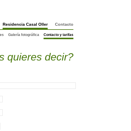
Residencia Casal Oller
Contacto
nes
Galería fotográfica
Contacto y tarifas
 quieres decir?